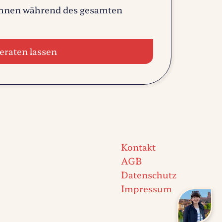
 Ihnen während des gesamten
eraten lassen
Kontakt
AGB
Datenschutz
Impressum