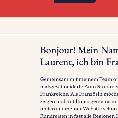
Bonjour! Mein Name
Laurent, ich bin Fr
Gemeinsam mit meinem Team organ
maßgeschneiderte Auto Rundreis
Frankreichs. Als Französin möch
zeigen und mit Ihnen gemeinsam 
finden auf meiner Website schon 
Rundreisen in fast alle Regionen 