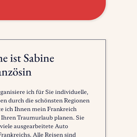
 ist Sabine
anzösin
isiere ich für Sie individuelle,
en durch die schönsten Regionen
te ich Ihnen mein Frankreich
Ihren Traumurlaub planen. Sie
viele ausgearbeitete Auto
Frankreichs. Alle Reisen sind