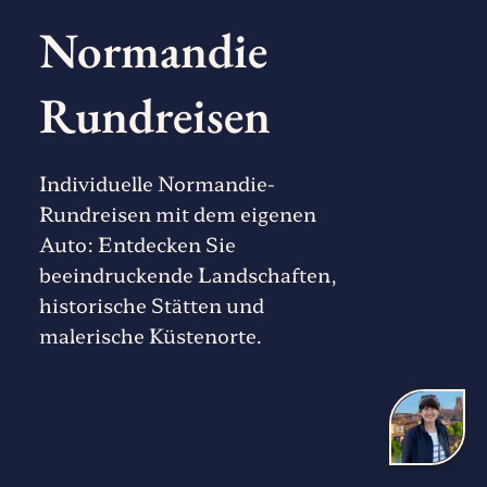
Normandie
Rundreisen
Individuelle Normandie-
Rundreisen mit dem eigenen
Auto: Entdecken Sie
beeindruckende Landschaften,
historische Stätten und
malerische Küstenorte.