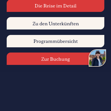
Die Reise im Detail
Zu den Unterkünften
Programmübersicht
Zur Buchung
Die Reise im Detail