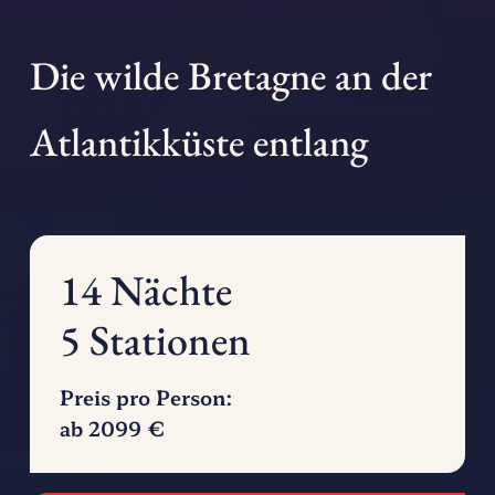
Die wilde Bretagne an der
Atlantikküste entlang
14
Nächte
5
Stationen
Preis pro Person:
ab
2099
€