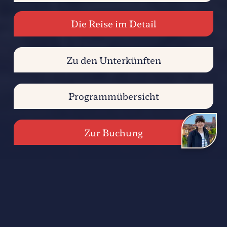
Die Reise im Detail
Zu den Unterkünften
Programmübersicht
Zur Buchung
Die Reise im Detail