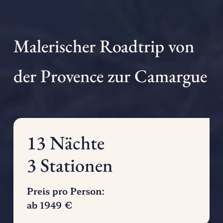
Malerischer Roadtrip von
der Provence zur Camargue
13
Nächte
3
Stationen
Preis pro Person:
ab
1949
€