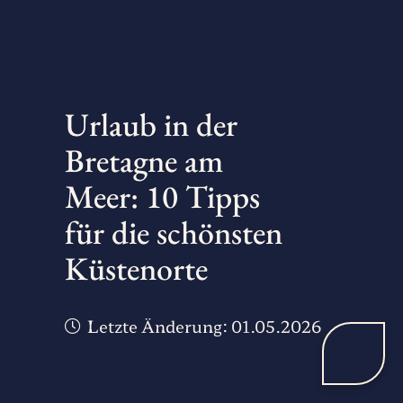
Urlaub in der
Bretagne am
Meer: 10 Tipps
für die schönsten
Küstenorte
Letzte Änderung:
01.05.2026