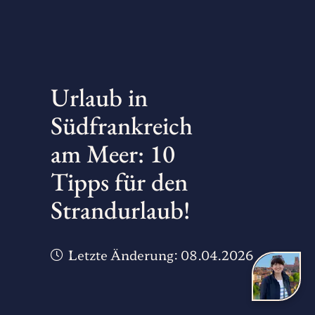
Urlaub in
Südfrankreich
am Meer: 10
Tipps für den
Strandurlaub!
Letzte Änderung:
08.04.2026