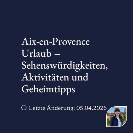
Aix-en-Provence
Urlaub –
Sehenswürdigkeiten,
Aktivitäten und
Geheimtipps
Letzte Änderung:
05.04.2026