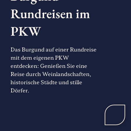
Rundreisen im
PKW
Das Burgund auf einer Rundreise
mit dem eigenen PKW
entdecken: Genießen Sie eine
Reise durch Weinlandschaften,
historische Städte und stille
Dörfer.