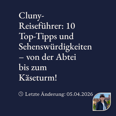
Cluny-
Reiseführer: 10
Top-Tipps und
Sehenswürdigkeiten
– von der Abtei
bis zum
Käseturm!
Letzte Änderung:
05.04.2026